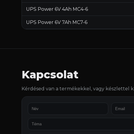
UPS Power 6V 4Ah MC4-6
UPS Power 6V 7Ah MC7-6
Kapcsolat
Kérdésed van a termékekkel, vagy készlettel k