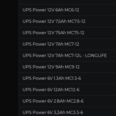
UPS Power 12V 6Ah MC6-12
UPS Power 12V 7,5Ah MC7.5-12
UPS Power 12V 75Ah MC75-12
UPS Power 12V 7Ah MC7-12
UPS Power 12V 7Ah MC7-12L - LONGLIFE
UPS Power 12V 9Ah MC9-12
UPS Power 6V 1.3Ah MC1.3-6
UPS Power 6V 12Ah MC12-6
UPS Power 6V 2.8Ah MC2.8-6
UPS Power 6V 3,3Ah MC3.3-6