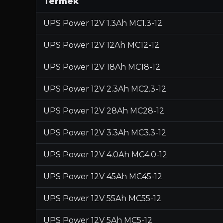
Termék
UPS Power 12V 1.3Ah MC1.3-12
UPS Power 12V 12Ah MC12-12
UPS Power 12V 18Ah MC18-12
UPS Power 12V 2.3Ah MC2.3-12
UPS Power 12V 28Ah MC28-12
UPS Power 12V 3.3Ah MC3.3-12
UPS Power 12V 4.0Ah MC4.0-12
UPS Power 12V 45Ah MC45-12
UPS Power 12V 55Ah MC55-12
UPS Power 12V 5Ah MC5-12